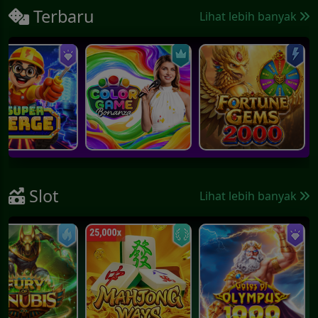
Terbaru
Lihat lebih banyak
Slot
Lihat lebih banyak