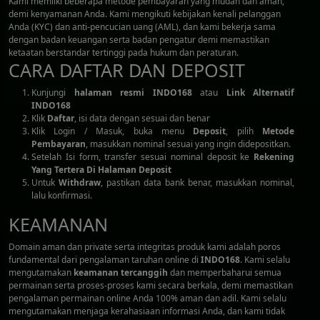
Kami memilki beberapa metode pembayaran yang mudah dan aman,
demi kenyamanan Anda. Kami mengikuti kebijakan kenali pelanggan
Anda (KYC) dan anti-pencucian uang (AML), dan kami bekerja sama
dengan badan keuangan serta badan pengatur demi memastikan
ketaatan berstandar tertinggi pada hukum dan peraturan.
CARA DAFTAR DAN DEPOSIT
Kunjungi
halaman resmi INDO168
atau
Link Alternatif
INDO168
Klik
Daftar
, isi data dengan sesuai dan benar
Klik Login / Masuk, buka menu
Deposit
, pilih
Metode
Pembayaran
, masukkan nominal sesuai yang ingin didepositkan.
Setelah Isi form, transfer sesuai nominal deposit ke
Rekening
Yang Tertera Di Halaman Deposit
Untuk
Withdraw
, pastikan data bank benar, masukkan nominal,
lalu konfirmasi.
KEAMANAN
Domain aman dan private serta integritas produk kami adalah poros
fundamental dari pengalaman taruhan online di
INDO168
. Kami selalu
mengutamakan
keamanan tercanggih
dan memperbaharui semua
permainan serta proses-proses kami secara berkala, demi memastikan
pengalaman permainan online Anda 100% aman dan adil. Kami selalu
mengutamakan menjaga kerahasiaan informasi Anda, dan kami tidak