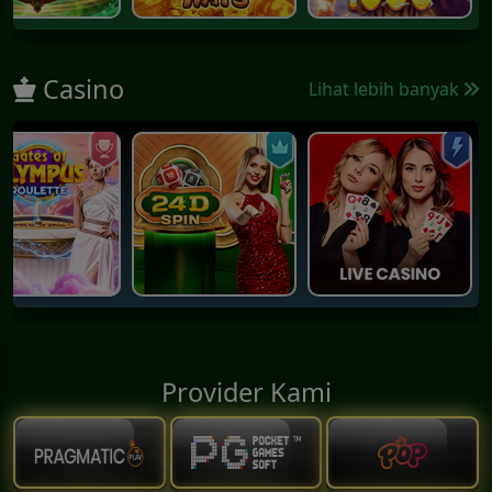
Casino
Lihat lebih banyak
Provider Kami