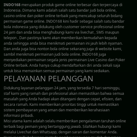
INDO168
merupakan produk game online terbesar dan terpercaya di
Indonesia. Dimana kami adalah salah satu bandar judi bola online,
casino online dan poker online terbaik yang mencakup seluruh bidang
permainan game online. INDO168 kini hadir sebagai salah satu bandar
bola indonesia yang didukung oleh customer service profesional online
24 jam dan anda bisa menghubungi kami via livechat , SMS maupun
telepon , Dan pastinya kami akan memberikan kemudahan kepada
anda sehingga anda bisa menikmati permainan ini jauh lebih nyaman.
Dan anda juga bisa nonton bola online sekarang juga di website kami,
sambil menikmati permainan judi bola online. INDO168 juga
menyediakan permainan segala jenis permainan Live Casino dan Poker
Online terbaik. Anda hanya cukup mendaftarkan diri anda sekali saja
untuk bisa memainkan semua permainan yang kami sediakan.
PELAYANAN PELANGGAN
Didukung layanan pelanggan 24 jam, yang tersedia 7 hari seminggu,
staf kami yang ramah dan profesional akan memastikan bahwa semua
masalah yang Anda hadapi akan ditangani dengan cepat, efisien, dan
secara ramah. Kami memberikan prioritas tinggi untuk memastikan
sistem pembayaran yang aman dan memberikan kerahasiaan
informasi pribadi.
Misi utama kami adalah selalu memberikan pengalaman taruhan online
terbaik bagi pemain yang bertanggung jawab. Silahkan hubungi kami
melalui Livechat dan Whatsapp, dengan saran dan komentar Anda.