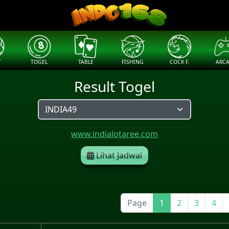
T
TOGEL
TABLE
FISHING
COCK F.
ARC
Result Togel
www.indialotaree.com
Lihat Jadwal
Page
1
2
3
4