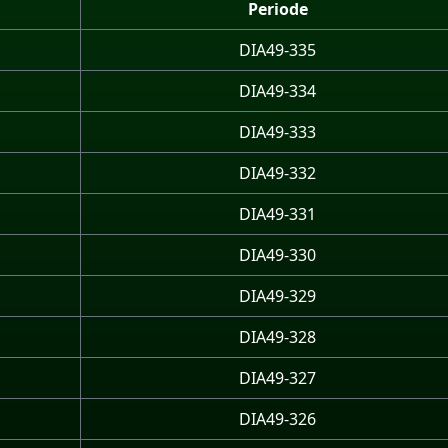
Periode
DIA49-335
DIA49-334
DIA49-333
DIA49-332
DIA49-331
DIA49-330
DIA49-329
DIA49-328
DIA49-327
DIA49-326