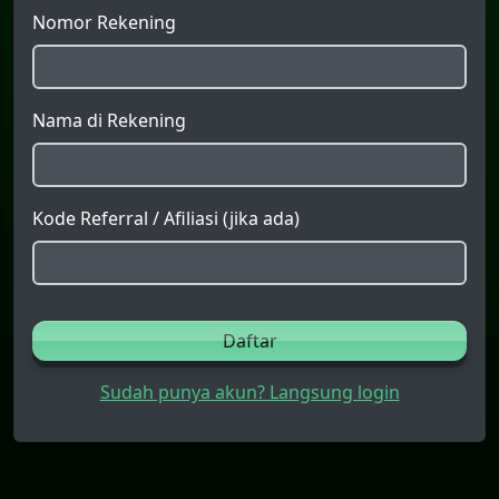
Nomor Rekening
Nama di Rekening
Kode Referral / Afiliasi (jika ada)
Daftar
Sudah punya akun? Langsung login