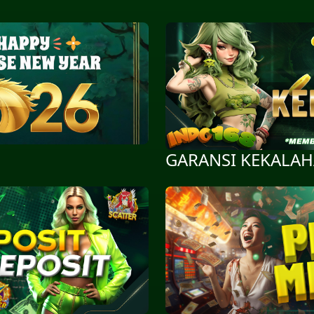
GARANSI KEKALA