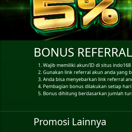
BONUS REFERRAL
Wajib memiliki akun/ID di situs indo168
Gunakan link referral akun anda yang 
Anda bisa menyebarkan link referral an
Pembagian bonus dilakukan setiap hari 
Bonus dihitung berdasarkan jumlah turn
Promosi Lainnya