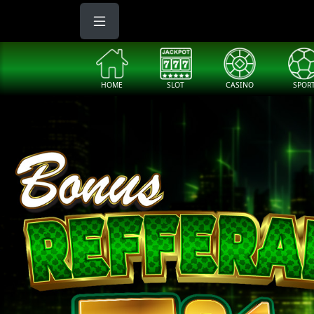
html
HOME
SLOT
CASINO
SPOR