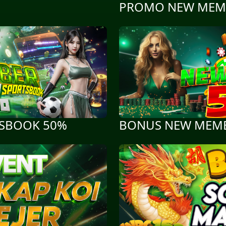
PROMO NEW MEM
SBOOK 50%
BONUS NEW MEMB