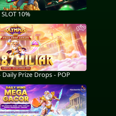
 SLOT 10%
 Daily Prize Drops - POP