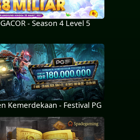
GACOR - Season 4 Level 5
n Kemerdekaan - Festival PG