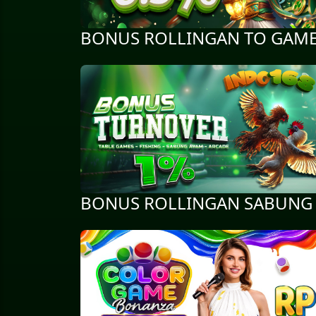
BONUS ROLLINGAN TO GAME
BONUS ROLLINGAN SABUNG