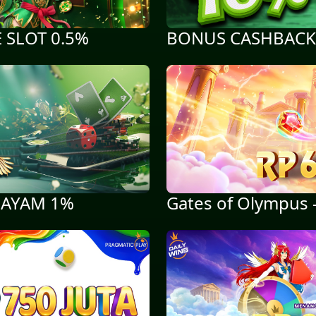
 SLOT 0.5%
BONUS CASHBACK
 AYAM 1%
Gates of Olympus -