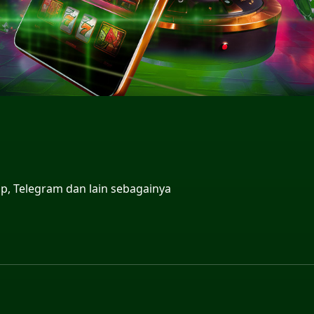
pp, Telegram dan lain sebagainya