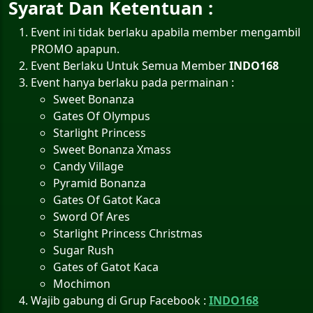
Syarat Dan Ketentuan :
Event ini tidak berlaku apabila member mengambil
PROMO apapun.
Event Berlaku Untuk Semua Member
INDO168
Event hanya berlaku pada permainan :
Sweet Bonanza
Gates Of Olympus
Starlight Princess
Sweet Bonanza Xmass
Candy Village
Pyramid Bonanza
Gates Of Gatot Kaca
Sword Of Ares
Starlight Princess Christmas
Sugar Rush
Gates of Gatot Kaca
Mochimon
Wajib gabung di Grup Facebook :
INDO168