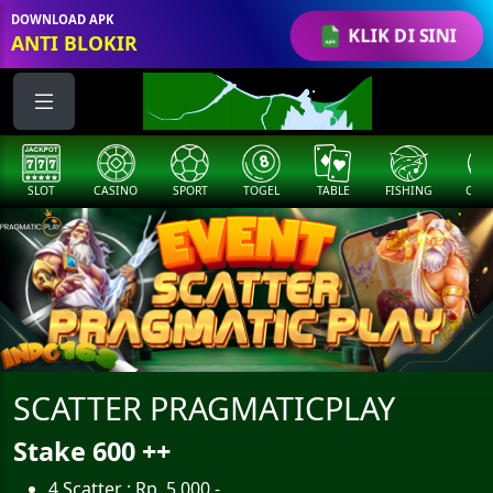
html
DOWNLOAD APK
KLIK DI SINI
ANTI BLOKIR
SLOT
CASINO
SPORT
TOGEL
TABLE
FISHING
COCK
SCATTER PRAGMATICPLAY
Stake 600 ++
4 Scatter : Rp. 5.000,-