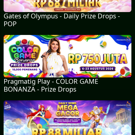
Gates of Olympus - Daily Prize Drops -
POP
Pragmatig Play - COLOR GAME
BONANZA - Prize Drops