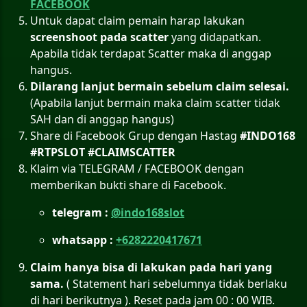
FACEBOOK
Untuk dapat claim pemain harap lakukan
screenshoot pada scatter
yang didapatkan.
Apabila tidak terdapat Scatter maka di anggap
hangus.
Dilarang lanjut bermain sebelum claim selesai.
(Apabila lanjut bermain maka claim scatter tidak
SAH dan di anggap hangus)
Share di Facebook Grup dengan Hastag
#INDO168
#RTPSLOT #CLAIMSCATTER
Klaim via TELEGRAM / FACEBOOK dengan
memberikan bukti share di Facebook.
telegram :
@indo168slot
whatsapp :
+6282220417671
Claim hanya bisa di lakukan pada hari yang
sama.
( Statement hari sebelumnya tidak berlaku
di hari berikutnya ). Reset pada jam 00 : 00 WIB.