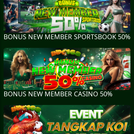
BONUS NEW MEMBER SPORTSBOOK 50%
BONUS NEW MEMBER CASINO 50%