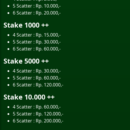
5 Scatter : Rp. 10.000,-
6 Scatter : Rp. 20.000,-
Stake 1000 ++
4 Scatter : Rp. 15.000,-
5 Scatter : Rp. 30.000,-
6 Scatter : Rp. 60.000,-
Stake 5000 ++
4 Scatter : Rp. 30.000,-
5 Scatter : Rp. 60.000,-
6 Scatter : Rp. 120.000,-
Stake 10.000 ++
4 Scatter : Rp. 60.000,-
5 Scatter : Rp. 120.000,-
6 Scatter : Rp. 200.000,-