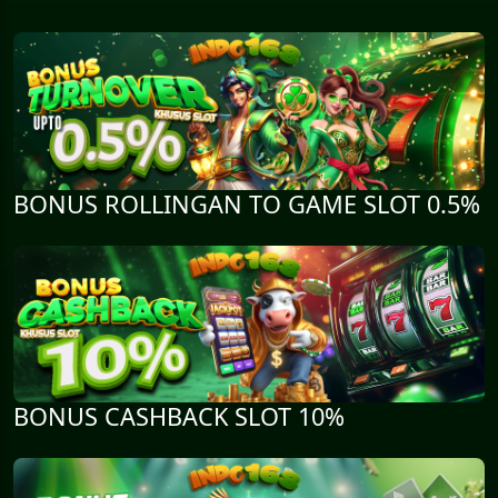
BONUS ROLLINGAN TO GAME SLOT 0.5%
BONUS CASHBACK SLOT 10%