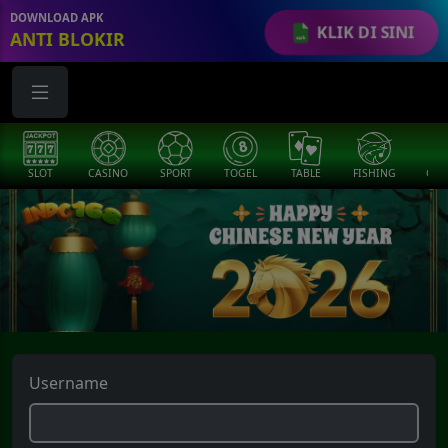
html
DOWNLOAD APK
KLIK DI SINI
ANTI BLOKIR
SLOT
CASINO
SPORT
TOGEL
TABLE
FISHING
COCK
Username