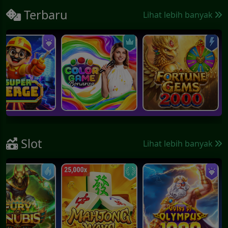
Terbaru
Lihat lebih banyak
Slot
Lihat lebih banyak