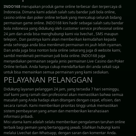
INDO168
merupakan produk game online terbesar dan terpercaya di
Indonesia. Dimana kami adalah salah satu bandar judi bola online,
casino online dan poker online terbaik yang mencakup seluruh bidang
permainan game online. INDO168 kini hadir sebagai salah satu bandar
bola indonesia yang didukung oleh customer service profesional online
24 jam dan anda bisa menghubungi kami via livechat , SMS maupun
telepon , Dan pastinya kami akan memberikan kemudahan kepada
anda sehingga anda bisa menikmati permainan ini jauh lebih nyaman.
Dan anda juga bisa nonton bola online sekarang juga di website kami,
sambil menikmati permainan judi bola online. INDO168 juga
menyediakan permainan segala jenis permainan Live Casino dan Poker
Online terbaik. Anda hanya cukup mendaftarkan diri anda sekali saja
untuk bisa memainkan semua permainan yang kami sediakan.
PELAYANAN PELANGGAN
Didukung layanan pelanggan 24 jam, yang tersedia 7 hari seminggu,
staf kami yang ramah dan profesional akan memastikan bahwa semua
masalah yang Anda hadapi akan ditangani dengan cepat, efisien, dan
secara ramah. Kami memberikan prioritas tinggi untuk memastikan
sistem pembayaran yang aman dan memberikan kerahasiaan
informasi pribadi.
Misi utama kami adalah selalu memberikan pengalaman taruhan online
terbaik bagi pemain yang bertanggung jawab. Silahkan hubungi kami
melalui Livechat dan Whatsapp, dengan saran dan komentar Anda.