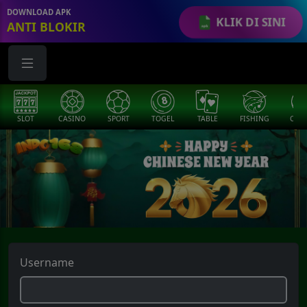
html
DOWNLOAD APK
KLIK DI SINI
ANTI BLOKIR
CASINO
SPORT
TOGEL
TABLE
FISHING
COCK F.
ARC
Username