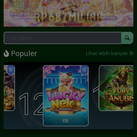
Populer
Lihat lebih banyak
1
12
2