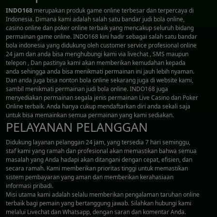
INDO168
merupakan produk game online terbesar dan terpercaya di
Indonesia. Dimana kami adalah salah satu bandar judi bola online,
casino online dan poker online terbaik yang mencakup seluruh bidang
permainan game online. INDO168 kini hadir sebagai salah satu bandar
bola indonesia yang didukung oleh customer service profesional online
24 jam dan anda bisa menghubungi kami via livechat , SMS maupun
telepon , Dan pastinya kami akan memberikan kemudahan kepada
anda sehingga anda bisa menikmati permainan ini jauh lebih nyaman.
Dan anda juga bisa nonton bola online sekarang juga di website kami,
sambil menikmati permainan judi bola online. INDO168 juga
menyediakan permainan segala jenis permainan Live Casino dan Poker
Online terbaik. Anda hanya cukup mendaftarkan diri anda sekali saja
untuk bisa memainkan semua permainan yang kami sediakan.
PELAYANAN PELANGGAN
Didukung layanan pelanggan 24 jam, yang tersedia 7 hari seminggu,
staf kami yang ramah dan profesional akan memastikan bahwa semua
masalah yang Anda hadapi akan ditangani dengan cepat, efisien, dan
secara ramah. Kami memberikan prioritas tinggi untuk memastikan
sistem pembayaran yang aman dan memberikan kerahasiaan
informasi pribadi.
Misi utama kami adalah selalu memberikan pengalaman taruhan online
terbaik bagi pemain yang bertanggung jawab. Silahkan hubungi kami
melalui Livechat dan Whatsapp, dengan saran dan komentar Anda.