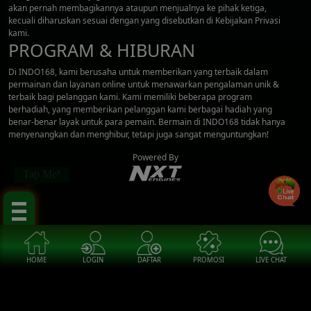
akan pernah membagikannya ataupun menjualnya ke pihak ketiga,
kecuali diharuskan sesuai dengan yang disebutkan di Kebijakan Privasi
kami.
PROGRAM & HIBURAN
Di INDO168, kami berusaha untuk memberikan yang terbaik dalam
permainan dan layanan online untuk menawarkan pengalaman unik &
terbaik bagi pelanggan kami. Kami memiliki beberapa program
berhadiah, yang memberikan pelanggan kami berbagai hadiah yang
benar-benar layak untuk para pemain. Bermain di INDO168 tidak hanya
menyenangkan dan menghibur, tetapi juga sangat menguntungkan!
Powered By
Tap Me!
HOME
LOGIN
DAFTAR
PROMOSI
LIVE CHAT