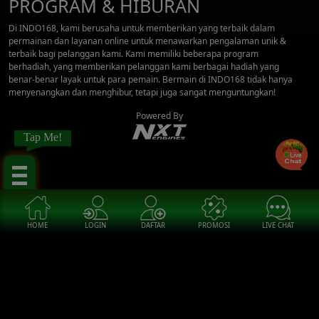
PROGRAM & HIBURAN
Di INDO168, kami berusaha untuk memberikan yang terbaik dalam
permainan dan layanan online untuk menawarkan pengalaman unik &
terbaik bagi pelanggan kami. Kami memiliki beberapa program
berhadiah, yang memberikan pelanggan kami berbagai hadiah yang
benar-benar layak untuk para pemain. Bermain di INDO168 tidak hanya
menyenangkan dan menghibur, tetapi juga sangat menguntungkan!
Powered By
Tap Me!
HOME
LOGIN
DAFTAR
PROMOSI
LIVE CHAT