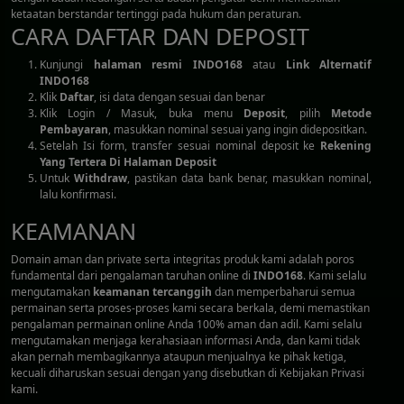
dengan badan keuangan serta badan pengatur demi memastikan
ketaatan berstandar tertinggi pada hukum dan peraturan.
CARA DAFTAR DAN DEPOSIT
Kunjungi
halaman resmi INDO168
atau
Link Alternatif
INDO168
Klik
Daftar
, isi data dengan sesuai dan benar
Klik Login / Masuk, buka menu
Deposit
, pilih
Metode
Pembayaran
, masukkan nominal sesuai yang ingin didepositkan.
Setelah Isi form, transfer sesuai nominal deposit ke
Rekening
Yang Tertera Di Halaman Deposit
Untuk
Withdraw
, pastikan data bank benar, masukkan nominal,
lalu konfirmasi.
KEAMANAN
Domain aman dan private serta integritas produk kami adalah poros
fundamental dari pengalaman taruhan online di
INDO168
. Kami selalu
mengutamakan
keamanan tercanggih
dan memperbaharui semua
permainan serta proses-proses kami secara berkala, demi memastikan
pengalaman permainan online Anda 100% aman dan adil. Kami selalu
mengutamakan menjaga kerahasiaan informasi Anda, dan kami tidak
akan pernah membagikannya ataupun menjualnya ke pihak ketiga,
kecuali diharuskan sesuai dengan yang disebutkan di Kebijakan Privasi
kami.