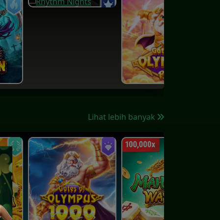
Lihat lebih banyak