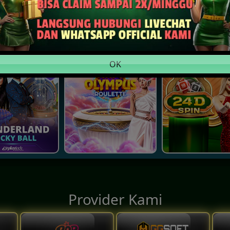
OK
Provider Kami