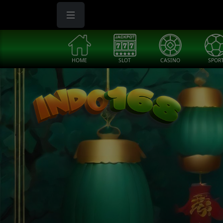
html
HOME
SLOT
CASINO
SPOR