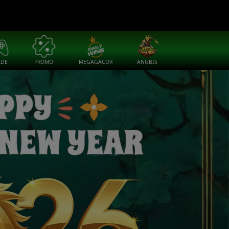
ADE
PROMO
MEGAGACOR
ANUBIS