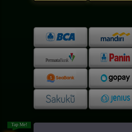
Tap Me!