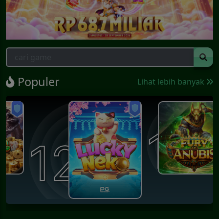
Populer
Lihat lebih banyak
1
2
2