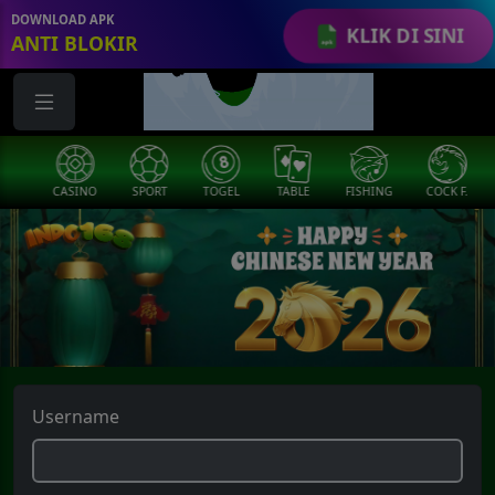
html
DOWNLOAD APK
KLIK DI SINI
ANTI BLOKIR
CASINO
SPORT
TOGEL
TABLE
FISHING
COCK F.
ARC
Username