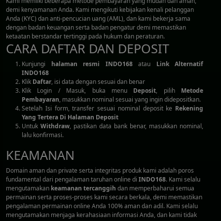
Kami memilki beberapa metode pembayaran yang mudah dan aman,
demi kenyamanan Anda. Kami mengikuti kebijakan kenali pelanggan
Anda (KYC) dan anti-pencucian uang (AML), dan kami bekerja sama
dengan badan keuangan serta badan pengatur demi memastikan
ketaatan berstandar tertinggi pada hukum dan peraturan.
CARA DAFTAR DAN DEPOSIT
Kunjungi
halaman resmi INDO168
atau
Link Alternatif
INDO168
Klik
Daftar
, isi data dengan sesuai dan benar
Klik Login / Masuk, buka menu
Deposit
, pilih
Metode
Pembayaran
, masukkan nominal sesuai yang ingin didepositkan.
Setelah Isi form, transfer sesuai nominal deposit ke
Rekening
Yang Tertera Di Halaman Deposit
Untuk
Withdraw
, pastikan data bank benar, masukkan nominal,
lalu konfirmasi.
KEAMANAN
Domain aman dan private serta integritas produk kami adalah poros
fundamental dari pengalaman taruhan online di
INDO168
. Kami selalu
mengutamakan
keamanan tercanggih
dan memperbaharui semua
permainan serta proses-proses kami secara berkala, demi memastikan
pengalaman permainan online Anda 100% aman dan adil. Kami selalu
mengutamakan menjaga kerahasiaan informasi Anda, dan kami tidak