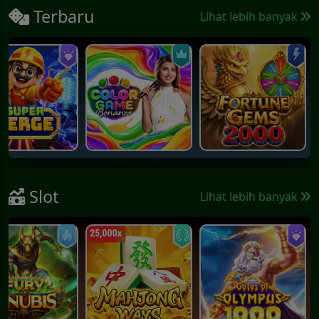
Terbaru
Lihat lebih banyak
Slot
Lihat lebih banyak